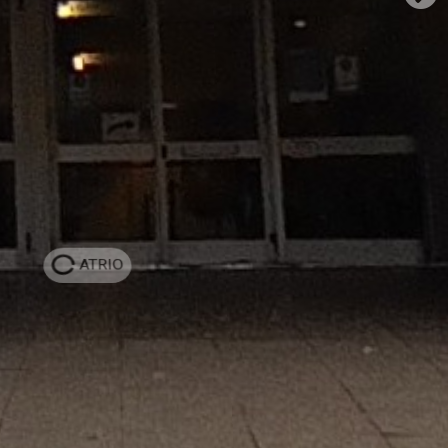
ATRIO