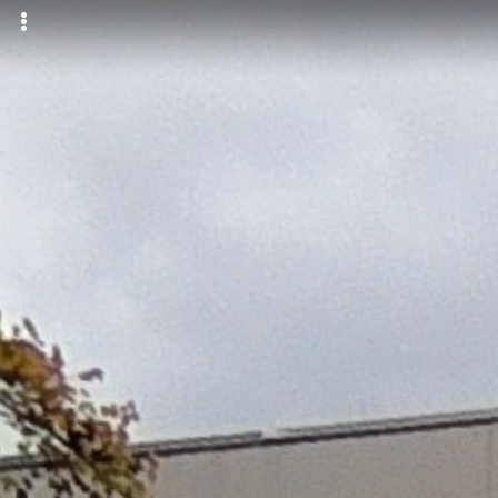
Icone
Condividi